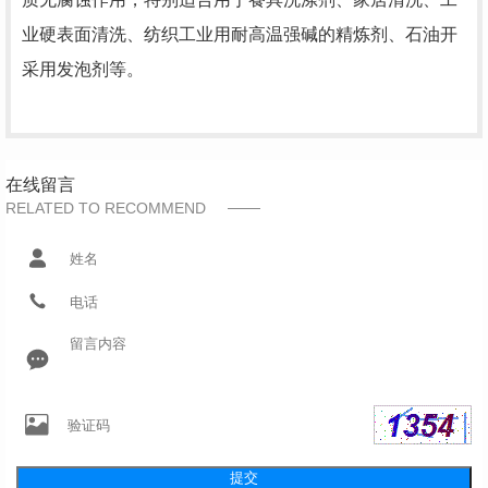
业硬表面清洗、纺织工业用耐高温强碱的精炼剂、石油开
采用发泡剂等。
在线留言
RELATED TO RECOMMEND
提交