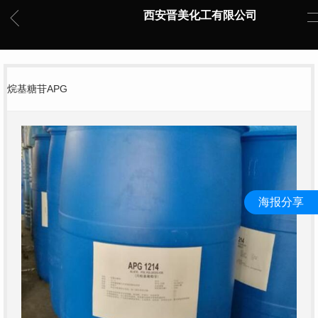
西安晋美化工有限公司
烷基糖苷APG
海报分享