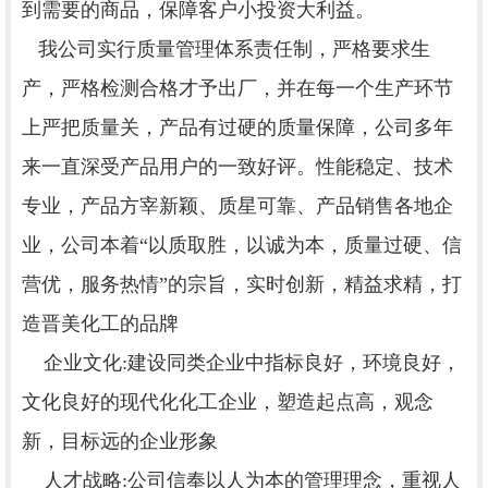
到需要的商品，保障客户小投资大利益。
我公司实行质量管理体系责任制，严格要求生
产，严格检测合格才予出厂，并在每一个生产环节
上严把质量关，产品有过硬的质量保障，公司多年
来一直深受产品用户的一致好评。性能稳定、技术
专业，产品方宰新颖、质星可靠、产品销售各地企
业，公司本着“以质取胜，以诚为本，质量过硬、信
营优，服务热情”的宗旨，实时创新，精益求精，打
造晋美化工的品牌
企业文化:建设同类企业中指标良好，环境良好，
文化良好的现代化化工企业，塑造起点高，观念
新，目标远的企业形象
人才战略:公司信奉以人为本的管理理念，重视人