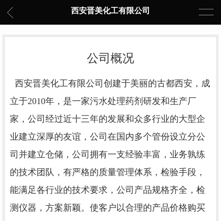
西安晋美化工有限公司
公司概况
西安晋美化工有限公司创建于美丽的古都西安，成
立于2010年，是一家污水处理药剂研发和生产厂
家，公司经过近十三年的发展和众多行业的大型企
业建立深厚的友谊，公司在国内多个管份设立分公
司并建立仓储，公司拥有一支经验丰富，业务孰练
的技术团队，有严格的质量管理体系，检验手段，
能满足各行业的技术要求，公司产品规格齐全，检
测仪器，方案新颖。使客户以合理的产品价格购买