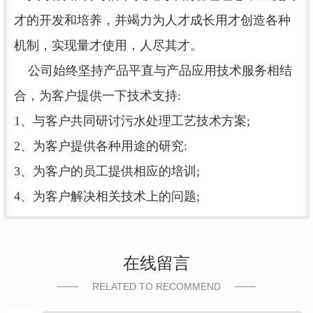
才的开发和培养，并竭力为人才成长用才创造各种
机制，实现量才使用，人尽其才。
公司始终坚持产品平直与产品应用技术服务相结
合，为客户提供一下技术支持:
1、与客户共同研讨污水处理工艺技术方案;
2、为客户提供各种用途的研究:
3、为客户的员工提供相应的培训;
4、为客户解决相关技术上的问题;
在线留言
RELATED TO RECOMMEND