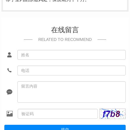
在线留言
RELATED TO RECOMMEND
提交