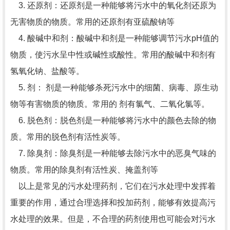
3. 还原剂：还原剂是一种能够将污水中的氧化剂还原为
无害物质的物质。常用的还原剂有亚硫酸钠等
4. 酸碱中和剂：酸碱中和剂是一种能够调节污水pH值的
物质，使污水呈中性或碱性或酸性。常用的酸碱中和剂有
氢氧化钠、盐酸等。
5. 剂： 剂是一种能够杀死污水中的细菌、病毒、原生动
物等有害物质的物质。常用的 剂有氯气、二氧化氯等。
6. 脱色剂：脱色剂是一种能够将污水中的颜色去除的物
质。常用的脱色剂有活性炭等。
7. 除臭剂：除臭剂是一种能够去除污水中的恶臭气味的
物质。常用的除臭剂有活性炭、掩盖剂等
以上是常见的污水处理药剂，它们在污水处理中发挥着
重要的作用，通过合理选择和投加药剂，能够有效提高污
水处理的效果。但是，不合理的药剂使用也可能会对污水