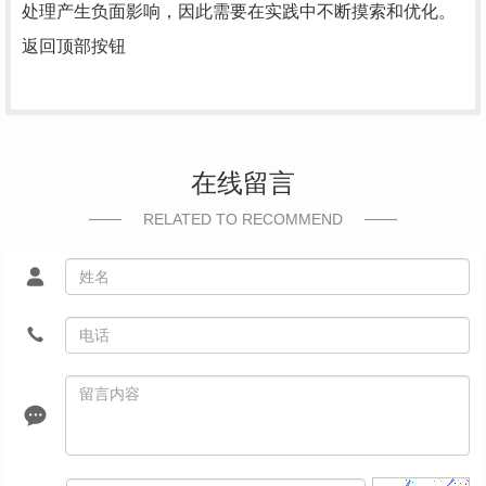
处理产生负面影响，因此需要在实践中不断摸索和优化。
返回顶部按钮
在线留言
RELATED TO RECOMMEND