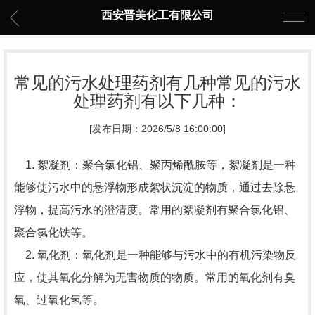
西安晋美化工有限公司
常见的污水处理药剂有几种常见的污水
处理药剂有以下几种：
[发布日期：2026/5/8 16:00:00]
1. 絮凝剂：聚合氯化铝、聚丙烯酰胺等，絮凝剂是一种
能够使污水中的悬浮物形成絮状沉淀的物质，通过去除悬
浮物，提高污水的澄清度。常用的絮凝剂有聚合氯化铝、
聚合氯化铁等。
2. 氧化剂：氧化剂是一种能够与污水中的有机污染物反
应，使其氧化分解为无害物质的物质。常用的氧化剂有臭
氧、过氧化氢等。