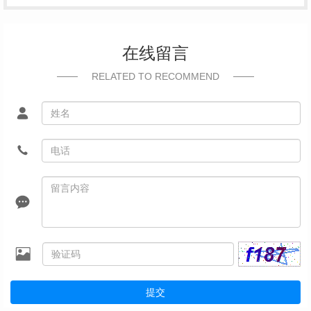
在线留言
RELATED TO RECOMMEND
提交