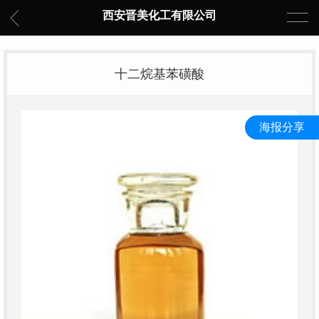
西安晋美化工有限公司
十二烷基苯磺酸
海报分享