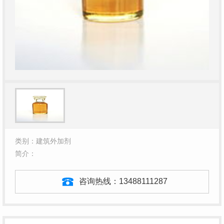
类别：建筑外加剂
简介：
咨询热线：
13488111287