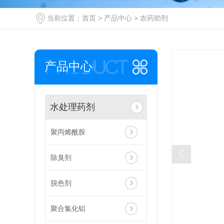
当前位置：
首页
>
产品中心
>
农药助剂
PRODUCT
产品中心
水处理药剂
聚丙烯酰胺
除臭剂
脱色剂
聚合氯化铝