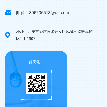
邮箱：306606513@qq.com
地址：西安市经济技术开发区凤城五路赛高街
区1-1-1907
晋美化工