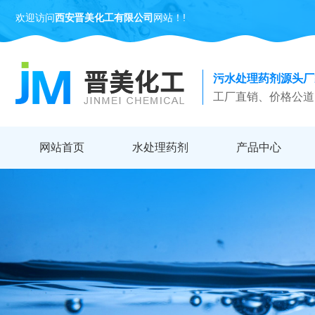
欢迎访问
西安晋美化工有限公司
网站！!
污水处理药剂源头厂
工厂直销、价格公道
网站首页
水处理药剂
产品中心