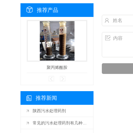
推荐产品
聚丙烯酰胺
除臭剂
推荐新闻
陕西污水处理药剂
常见的污水处理药剂有几种常见的污水处理药剂有以下几种：