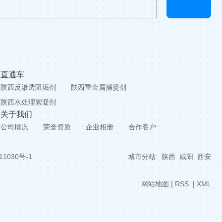
直通车
陕西反渗透阻垢剂
陕西重金属捕捉剂
陕西水处理絮凝剂
关于我们
公司概况
荣誉资质
企业相册
合作客户
11030号-1
城市分站
:
陕西
咸阳
西安
网站地图
|
RSS
|
XML