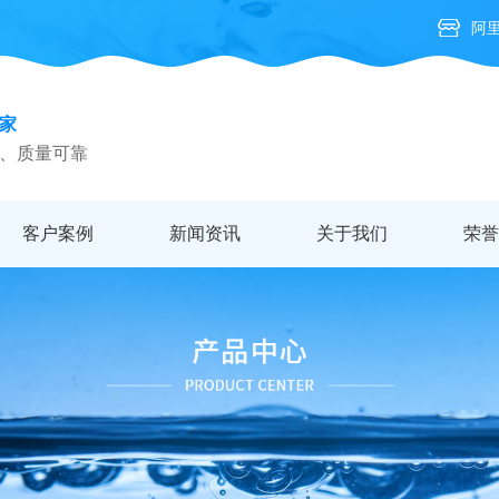
阿
家
、质量可靠
客户案例
新闻资讯
关于我们
荣誉