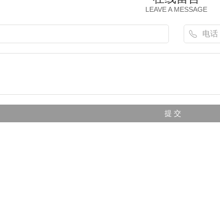
LEAVE A MESSAGE
脱色剂
聚合