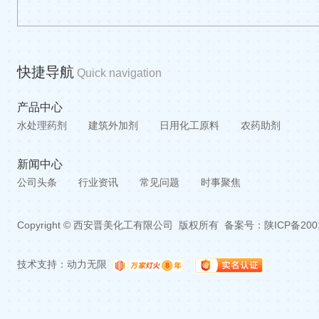
快捷导航
Quick navigation
产品中心
水处理药剂
建筑外加剂
日用化工原料
农药助剂
新闻中心
公司头条
行业资讯
常见问题
时事聚焦
Copyright © 西安晋美化工有限公司 版权所有 备案号：
陕ICP备200
技术支持：
动力无限