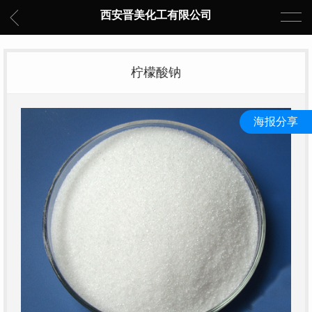
西安晋美化工有限公司
柠檬酸钠
海报分享