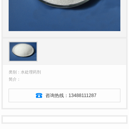
类别：水处理药剂
简介：
咨询热线：
13488111287