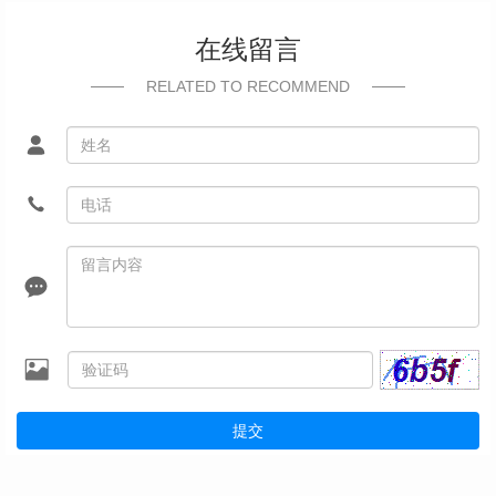
在线留言
RELATED TO RECOMMEND
提交