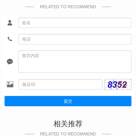
RELATED TO RECOMMEND
提交
相关推荐
RELATED TO RECOMMEND