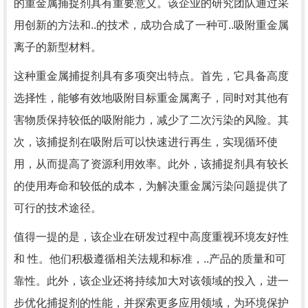
的重金属捕捉剂具有重要意义。该企业的研究团队通过采
用创新的方法和..的技术，成功合成了一种可..吸附重金属
离子的新型材料。
这种重金属捕捉剂具有多项突出特点。首先，它具备高度
选择性，能够有效地吸附目标重金属离子，同时对其他有
害物质保持较低的吸附能力，减少了二次污染的风险。其
次，该捕捉剂在吸附后可以快速进行再生，实现循环使
用，从而提高了资源利用效率。此外，该捕捉剂具有较长
的使用寿命和较低的成本，为解决重金属污染问题提供了
可行的技术途径。
值得一提的是，该企业在研发过程中高度重视环境友好性
和 性。他们积极遵循相关法规和标准，..产品的质量和可
靠性。此外，该企业还将持续加大对该领域的投入，进一
步优化捕捉剂的性能，并探索更多应用领域，为环境保护