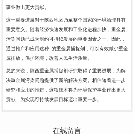
事业做出更大贡献。
这一重要进展对于陕西地区乃至整个国家的环境治理具有
重要意义。随着经济快速发展和工业化进程加快，重金属
污染问题已成为制约可持续发展的重要因素之一。因此，
通过推广和应用这种..的重金属捕捉剂，可以有效减少重金
属排放，保护环境，改善人民生活质量。
总的来说，陕西重金属捕捉剂研究取得了重要进展，为解
决重金属污染问题提供了新的解决方案。相信随着进一步
研究和应用的推进，这项技术将为环境保护事业作出更大
贡献，为实现可持续发展目标迈出重要一步。
在线留言