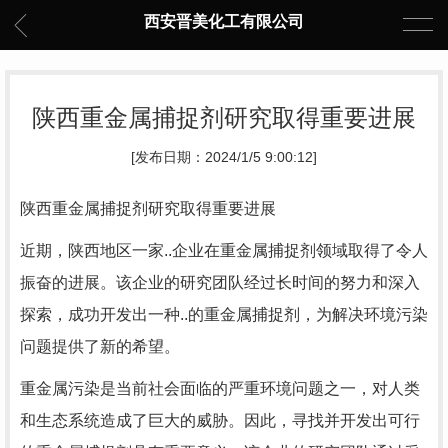
西安晋美化工有限公司
陕西重金属捕捉剂研究取得重要进展
[发布日期：2024/1/5 9:00:12]
陕西重金属捕捉剂研究取得重要进展
近期，陕西地区一家..企业在重金属捕捉剂领域取得了令人
振奋的进展。该企业的研究团队经过长时间的努力和深入
探索，成功开发出一种..的重金属捕捉剂，为解决环境污染
问题提供了新的希望。
重金属污染是当前社会面临的严重环境问题之一，对人类
和生态系统造成了巨大的威胁。因此，寻找并开发出可行