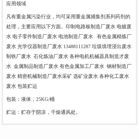
应用领域
凡有重金属污染行业，均可采用重金属捕集剂系列药剂的
处理，主要应用以下方面。印制电路板制造厂废水 电镀废
水 电子零件制造厂废水 电池制造厂废水 有色金属精炼厂
废水 光学仪器制造厂废水 13488111287 垃圾填埋浸出废水
制铁厂废水 石化炼油厂废水 各种电机机械器具制造才废
水 金属制品制造厂废水 有色金属加工厂废水 钢材制造厂
废水 精密机械制造厂废水采矿 选矿业废水 各种化工废水
废水 包装贮运
包装：液体，25KG/桶
贮运：贮存于阴凉，干燥通风处。