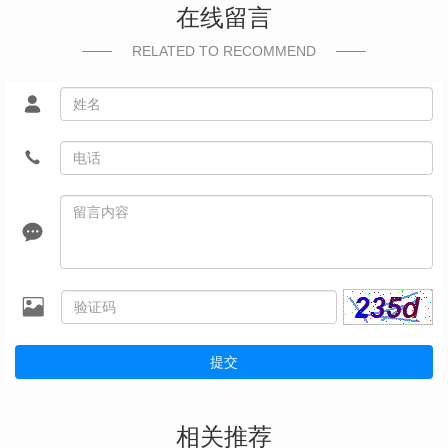
在线留言
RELATED TO RECOMMEND
提交
相关推荐