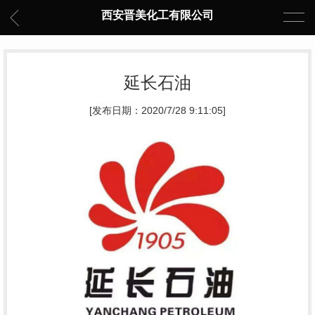
西安晋美化工有限公司
延长石油
[发布日期：2020/7/28 9:11:05]