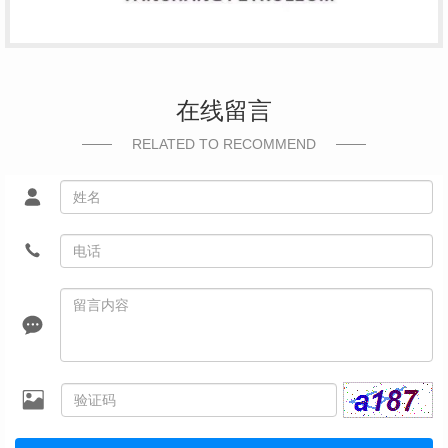
在线留言
RELATED TO RECOMMEND